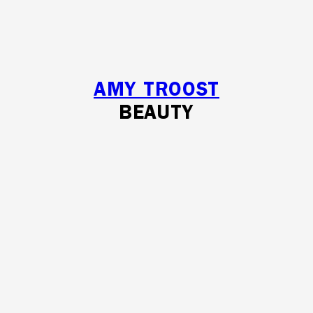
AMY TROOST
BEAUTY