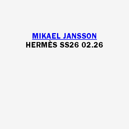
MIKAEL JANSSON
HERMÈS SS26 02.26